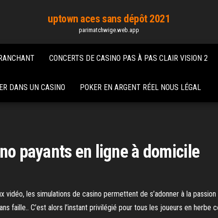
uptown aces sans dépôt 2021
parimatchwige.web.app
TRANCHANT
CONCERTS DE CASINO PAS À PAS CLAIR VISION 2
ER DANS UN CASINO
POKER EN ARGENT RÉEL NOUS LÉGAL
no payants en ligne à domicile
ux vidéo, les simulations de casino permettent de s’adonner à la passion d
s faille.. C’est alors l’instant privilégié pour tous les joueurs en herb