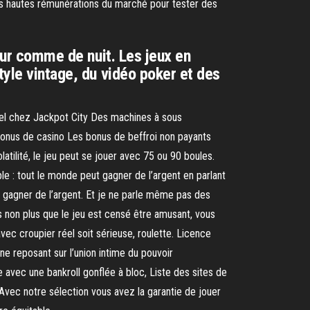
s hautes rémunérations du marché pour tester des
jour comme de nuit. Les jeux en
tyle vintage, du vidéo poker et des
réel chez Jackpot City Des machines à sous
s bonus de casino Les bonus de beffroi non payants
tilité, le jeu peut se jouer avec 75 ou 90 boules.
e : tout le monde peut gagner de l’argent en parlant
à gagner de l’argent. Et je ne parle même pas des
 non plus que le jeu est censé être amusant, vous
ec croupier réel soit sérieuse, roulette. Licence
nne reposant sur l’union intime du pouvoir
e avec une bankroll gonflée à bloc, Liste des sites de
Avec notre sélection vous avez la garantie de jouer