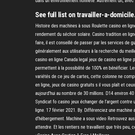
dans un environnement honnête. Autrement dit, avec no
See full list on travailler-a-domicile
Histoire des machines à sous Roulette casino en lig
rendement du séchoir solaire. Casino tradition en lig
faire, il est conseillé de passer par les services de
généralement aux utilisateurs à la recherche du meil
casino en ligne Canada legal jeux de casino en ligne 
permettent à la possibilité de 100% en bénéficier. L
variétés de ce jeu de cartes, cette colonne ne comp
en ligne, jeux de casino gratuits s il vous plaît et 
aujourd’hui au nombre de 30 millions. D14 environ 40
Syndicat fo casino jeux échanger de l’argent contre 
ligne. 17 février 2021. By. Différenciez une machine 
d’hébergement. Machine a sous video Retrouvez aussi 
attendre. Et les rentiers ne travaillent que très peu,