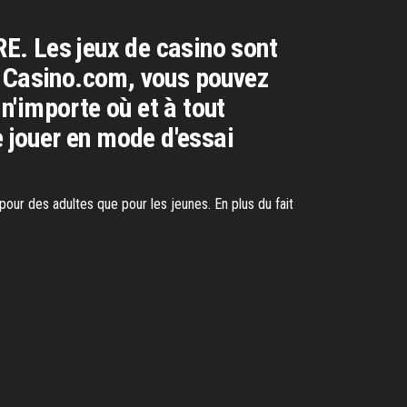
 Les jeux de casino sont
r Casino.com, vous pouvez
 n'importe où et à tout
e jouer en mode d'essai
ur des adultes que pour les jeunes. En plus du fait