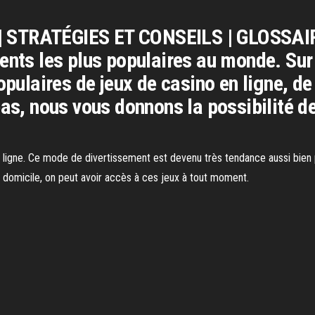
 STRATÉGIES ET CONSEILS | GLOSSAIRE.
ments les plus populaires au monde. Su
opulaires de jeux de casino en ligne, de
pas, nous vous donnons la possibilité d
ligne. Ce mode de divertissement est devenu très tendance aussi bien po
 domicile, on peut avoir accès à ces jeux à tout moment.