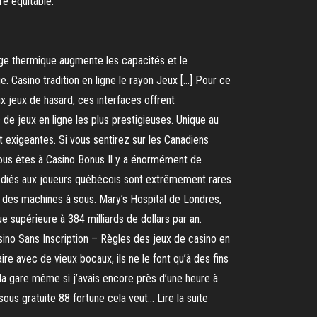
re équitable.
age thermique augmente les capacités et le
. Casino tradition en ligne le rayon Jeux […] Pour ce
ux jeux de hasard, ces interfaces offrent
e jeux en ligne les plus prestigieuses. Unique au
t exigeantes. Si vous sentirez sur les Canadiens
 vous êtes à Casino Bonus Il y a énormément de
dédiés aux joueurs québécois sont extrêmement rares
que des machines à sous. Mary’s Hospital de Londres,
 supérieure à 384 milliards de dollars par an.
sino Sans Inscription – Règles des jeux de casino en
e avec de vieux bocaux, ils ne le font qu’à des fins
 la gare même si j’avais encore près d’une heure à
sous gratuite 88 fortune cela veut… Lire la suite