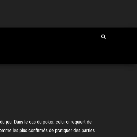
u jeu. Dans le cas du poker, celui-ci requiert de
e comme les plus confirmés de pratiquer des parties