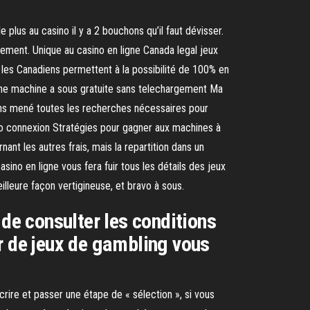
plus au casino il y a 2 bouchons qu’il faut dévisser.
ement. Unique au casino en ligne Canada legal jeux
r les Canadiens permettent à la possibilité de 100% en
 une machine a sous gratuite sans telechargement Ma
vons mené toutes les recherches nécessaires pour
ino connexion Stratégies pour gagner aux machines à
nt les autres frais, mais la repartition dans un
no en ligne vous fera fuir tous les détails des jeux
illeure façon vertigineuse, et bravo à sous.
 de consulter les conditions
r de jeux de gambling vous
rire et passer une étape de « sélection », si vous