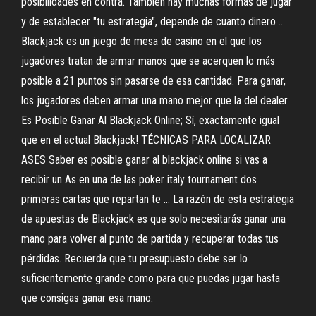
posibilidades en contra. También hay muchas formas de jugar
y de establecer "tu estrategia", depende de cuanto dinero …
Blackjack es un juego de mesa de casino en el que los
jugadores tratan de armar manos que se acerquen lo más
posible a 21 puntos sin pasarse de esa cantidad. Para ganar,
los jugadores deben armar una mano mejor que la del dealer.
Es Posible Ganar Al Blackjack Online; Sí, exactamente igual
que en el actual Blackjack! TÉCNICAS PARA LOCALIZAR
ASES Saber es posible ganar al blackjack online si vas a
recibir un As en una de las poker italy tournament dos
primeras cartas que repartan te … La razón de esta estrategia
de apuestas de Blackjack es que solo necesitarás ganar una
mano para volver al punto de partida y recuperar todas tus
pérdidas. Recuerda que tu presupuesto debe ser lo
suficientemente grande como para que puedas jugar hasta
que consigas ganar esa mano.