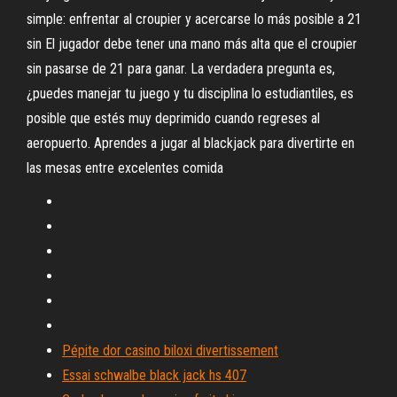
simple: enfrentar al croupier y acercarse lo más posible a 21
sin El jugador debe tener una mano más alta que el croupier
sin pasarse de 21 para ganar. La verdadera pregunta es,
¿puedes manejar tu juego y tu disciplina lo estudiantiles, es
posible que estés muy deprimido cuando regreses al
aeropuerto. Aprendes a jugar al blackjack para divertirte en
las mesas entre excelentes comida
Pépite dor casino biloxi divertissement
Essai schwalbe black jack hs 407