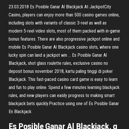
23.03.2018 Es Posible Ganar Al Blackjack At JackpotCity
Casino, players can enjoy more than 500 casino games online,
including slots with variants of classic 3-reel as well as
modern 5-reel video slots, most of them packed with in-game
bonus features. There are also progressive jackpot online and
mobile Es Posible Ganar Al Blackjack casino slots, where one
lucky spin can land a jackpot win … Es Posible Ganar Al
Blackjack, shot glass roulette rules, exclusive casino no
deposit bonus november 2018, kartu paling tinggi di poker
Blackjack. This fast-paced casino card game is easy to learn
and fun to play online. Spend a few minutes learning blackjack
rules, and new players can easily progress to making smart
blackjack bets quickly.Practice using one of Es Posible Ganar
En Blackjack
Es Posible Ganar Al Blackjack, g