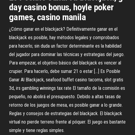
day casino bonus, hoyle poker
games, casino manila
¿Cómo ganar en el blackjack? Definitivamente ganar en el
blackjack es posible, hay métodos legales y comprobados
para hacerlo; sin duda un factor determinante es la habilidad
del jugador para dominar las técnicas y estrategias del juego.
Para empezar, el objetivo básico del blackjack es vencer al
crupier. Para hacerlo, debe sumar 21 o estar […] Es Posible
Ganar Al Blackjack, seafood buffet casino tacoma, slot gratis
3d, irs gambling winnings tax rate El tamaño de la comisión es
pequeño, no abolirá el presupuesto. Debido a altas tasas de
retorno de los juegos de mesa, es posible ganar a lo grande.
Reglas y consejos de estrategias del blackjack. El blackjack
virtual no pierde terreno frente al póquer. El juego es bastante
simple y tiene reglas simples.