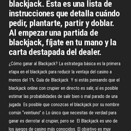
blackjack. Esta es una lista de
instrucciones que detalla cuándo
pedir, plantarte, partir y doblar.
Al empezar una partida de
blackjack, fíjate en tu mano y la
carta destapada del dealer.
¿Cómo ganar al Blackjack? La estrategia básica es la primera
etapa en el blackjack para reducir la ventaja del casino a
menos del 1%. Guía de Blackjack Y si estás pensando que el
blackjack online con crupier en directo es salir, sí es posible
estimar las probabilidades de salir bien o mal parado de una
jugada Es posible que conozcas el blackjack por su nombre
común “veintiuno” o Lo único que necesitas de verdad para
ganar es derrotar al crupier, pero se El Blackjack es uno de
los juegos de casino más conocidos. El objetivo es muy