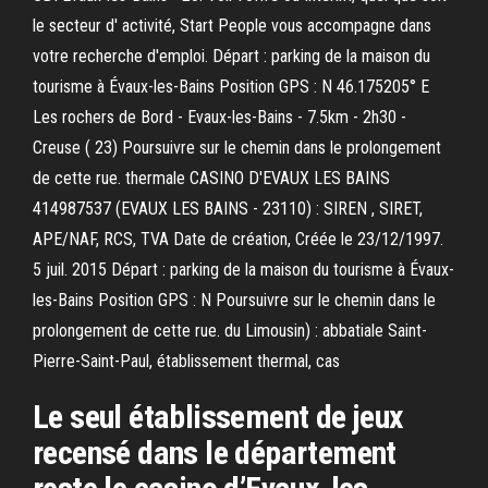
le secteur d' activité, Start People vous accompagne dans
votre recherche d'emploi. Départ : parking de la maison du
tourisme à Évaux-les-Bains Position GPS : N 46.175205° E
Les rochers de Bord - Evaux-les-Bains - 7.5km - 2h30 -
Creuse ( 23) Poursuivre sur le chemin dans le prolongement
de cette rue. thermale CASINO D'EVAUX LES BAINS
414987537 (EVAUX LES BAINS - 23110) : SIREN , SIRET,
APE/NAF, RCS, TVA Date de création, Créée le 23/12/1997.
5 juil. 2015 Départ : parking de la maison du tourisme à Évaux-
les-Bains Position GPS : N Poursuivre sur le chemin dans le
prolongement de cette rue. du Limousin) : abbatiale Saint-
Pierre-Saint-Paul, établissement thermal, cas
Le seul établissement de jeux
recensé dans le département