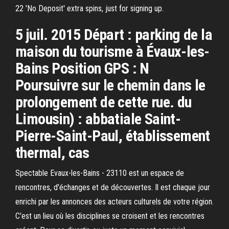
22 'No Deposit' extra spins, just for signing up.
5 juil. 2015 Départ : parking de la
maison du tourisme à Évaux-les-
Bains Position GPS : N
Poursuivre sur le chemin dans le
prolongement de cette rue. du
Limousin) : abbatiale Saint-
Pierre-Saint-Paul, établissement
thermal, cas
Spectable Evaux-les-Bains - 23110 est un espace de
rencontres, d'échanges et de découvertes. Il est chaque jour
enrichi par les annonces des acteurs culturels de votre région.
C'est un lieu où les disciplines se croisent et les rencontres