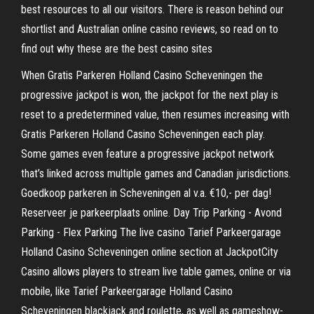
best resources to all our visitors. There is reason behind our
shortlist and Australian online casino reviews, so read on to
find out why these are the best casino sites
When Gratis Parkeren Holland Casino Scheveningen the
progressive jackpot is won, the jackpot for the next play is
reset to a predetermined value, then resumes increasing with
Gratis Parkeren Holland Casino Scheveningen each play.
Some games even feature a progressive jackpot network
that’s linked across multiple games and Canadian jurisdictions.
Goedkoop parkeren in Scheveningen al v.a. €10,- per dag!
Reserveer je parkeerplaats online. Day Trip Parking - Avond
Parking - Flex Parking The live casino Tarief Parkeergarage
Holland Casino Scheveningen online section at JackpotCity
Casino allows players to stream live table games, online or via
mobile, like Tarief Parkeergarage Holland Casino
Scheveningen blackjack and roulette, as well as gameshow-